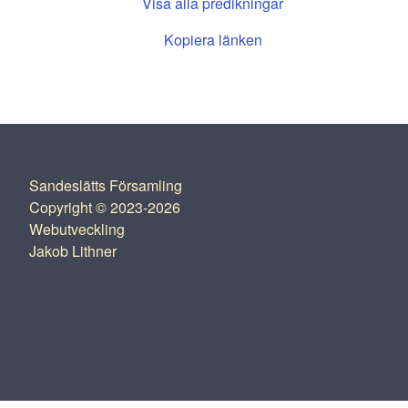
Visa alla predikningar
Kopiera länken
Sandeslätts Församling
Copyright © 2023-2026
Webutveckling
Jakob Lithner