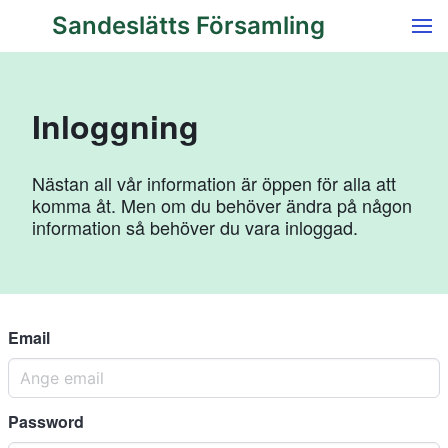
Sandeslätts Församling
Inloggning
Nästan all vår information är öppen för alla att
komma åt. Men om du behöver ändra på någon
information så behöver du vara inloggad.
Email
Password