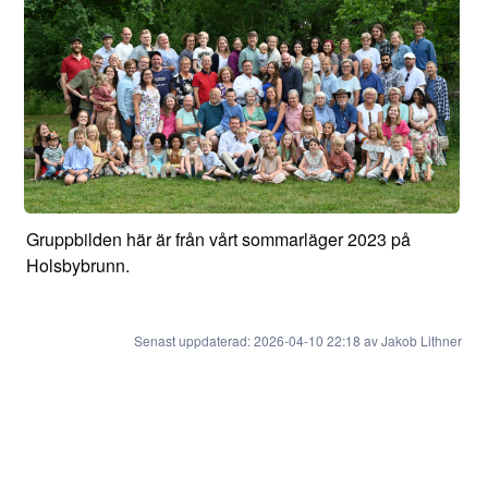
Gruppbilden här är från vårt sommarläger 2023 på
Holsbybrunn.
Senast uppdaterad: 2026-04-10 22:18 av Jakob Lithner