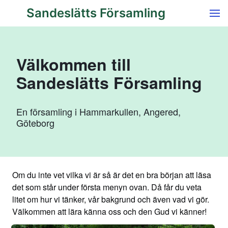
Sandeslätts Församling
Välkommen till
Sandeslätts Församling
En församling i Hammarkullen, Angered,
Göteborg
Om du inte vet vilka vi är så är det en bra början att läsa
det som står under första menyn ovan. Då får du veta
litet om hur vi tänker, vår bakgrund och även vad vi gör.
Välkommen att lära känna oss och den Gud vi känner!