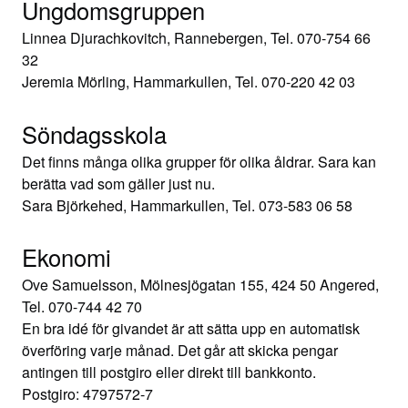
Ungdomsgruppen
Linnea Djurachkovitch, Rannebergen, Tel. 070-754 66
32
Jeremia Mörling, Hammarkullen, Tel. 070-220 42 03
Söndagsskola
Det finns många olika grupper för olika åldrar. Sara kan
berätta vad som gäller just nu.
Sara Björkehed, Hammarkullen, Tel. 073-583 06 58
Ekonomi
Ove Samuelsson, Mölnesjögatan 155, 424 50 Angered,
Tel. 070-744 42 70
En bra idé för givandet är att sätta upp en automatisk
överföring varje månad. Det går att skicka pengar
antingen till postgiro eller direkt till bankkonto.
Postgiro: 4797572-7