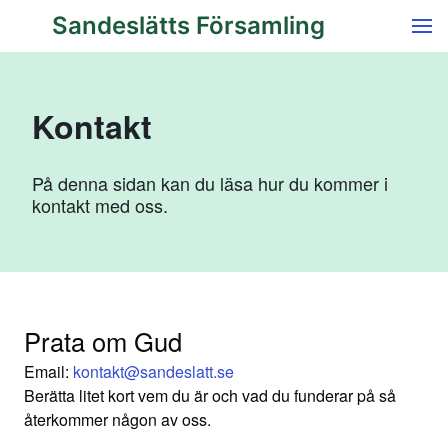
Sandeslätts Församling
Kontakt
På denna sidan kan du läsa hur du kommer i
kontakt med oss.
Prata om Gud
Email:
kontakt@sandeslatt.se
Berätta litet kort vem du är och vad du funderar på så
återkommer någon av oss.