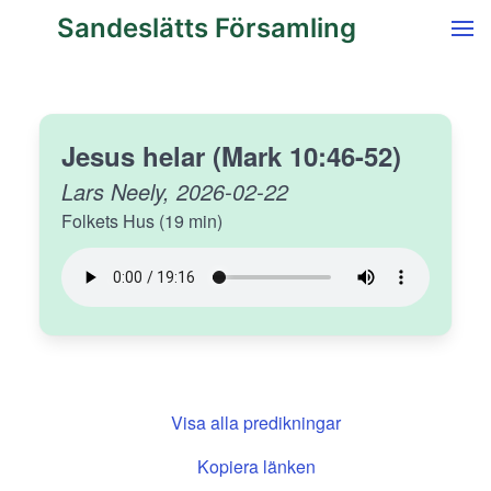
Sandeslätts Församling
Jesus helar (Mark 10:46-52)
Lars Neely, 2026-02-22
Folkets Hus (19 min)
Visa alla predikningar
Kopiera länken