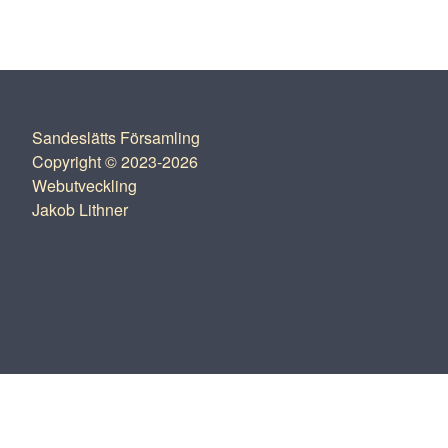
Sandeslätts Församling
Copyright © 2023-2026
Webutveckling
Jakob Lithner