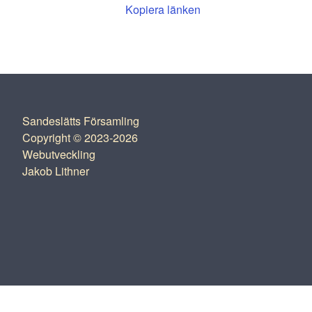
Kopiera länken
Sandeslätts Församling
Copyright © 2023-2026
Webutveckling
Jakob Lithner