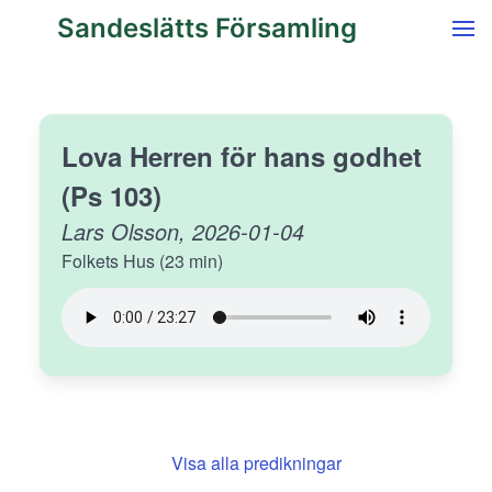
Sandeslätts Församling
Lova Herren för hans godhet
(Ps 103)
Lars Olsson, 2026-01-04
Folkets Hus (23 min)
Visa alla predikningar